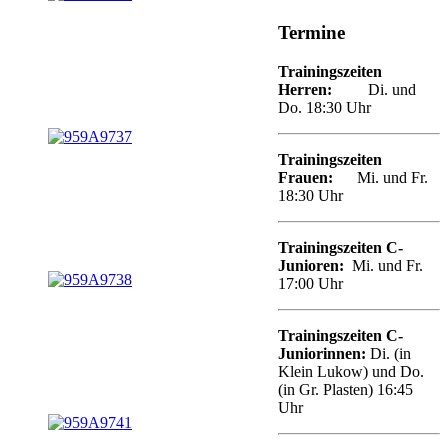
Termine
Trainingszeiten
Herren:
Di. und
Do. 18:30 Uhr
Trainingszeiten
Frauen:
Mi. und Fr.
18:30 Uhr
Trainingszeiten
C
-
Junioren
:
Mi. und Fr.
17:00 Uhr
Trainingszeiten C-
Juniorinnen:
Di. (in
Klein Lukow) und Do.
(in Gr. Plasten) 16:45
Uhr