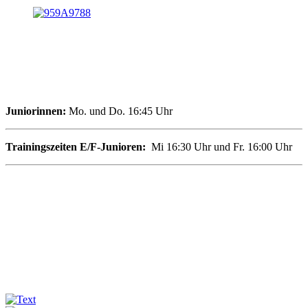
Juniorinnen:
Mo. und Do. 16:45 Uhr
Trainingszeiten
E/F-Junioren:
Mi 16:30 Uhr und Fr. 16:00 Uhr