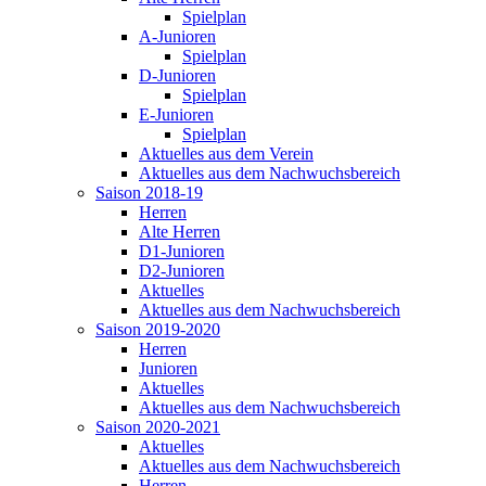
Spielplan
A-Junioren
Spielplan
D-Junioren
Spielplan
E-Junioren
Spielplan
Aktuelles aus dem Verein
Aktuelles aus dem Nachwuchsbereich
Saison 2018-19
Herren
Alte Herren
D1-Junioren
D2-Junioren
Aktuelles
Aktuelles aus dem Nachwuchsbereich
Saison 2019-2020
Herren
Junioren
Aktuelles
Aktuelles aus dem Nachwuchsbereich
Saison 2020-2021
Aktuelles
Aktuelles aus dem Nachwuchsbereich
Herren