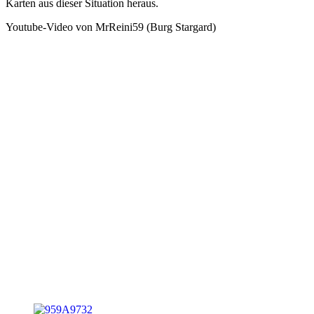
Karten aus dieser Situation heraus.
Youtube-Video von MrReini59 (Burg Stargard)