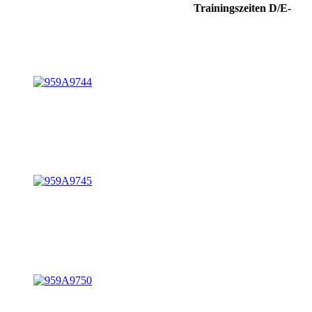
Trainingszeiten D/E-