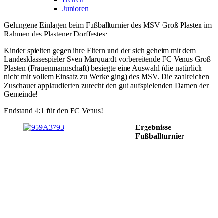
Junioren
Gelungene Einlagen beim Fußballturnier des MSV Groß Plasten im
Rahmen des Plastener Dorffestes:
Kinder spielten gegen ihre Eltern und der sich geheim mit dem
Landesklassespieler Sven Marquardt vorbereitende FC Venus Groß
Plasten (Frauenmannschaft) besiegte eine Auswahl (die natürlich
nicht mit vollem Einsatz zu Werke ging) des MSV. Die zahlreichen
Zuschauer applaudierten zurecht den gut aufspielenden Damen der
Gemeinde!
Endstand 4:1 für den FC Venus!
Ergebnisse
Fußballturnier