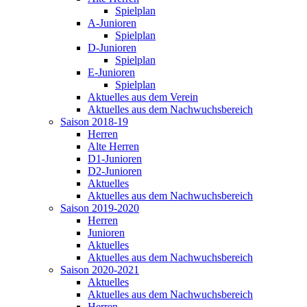
Spielplan
A-Junioren
Spielplan
D-Junioren
Spielplan
E-Junioren
Spielplan
Aktuelles aus dem Verein
Aktuelles aus dem Nachwuchsbereich
Saison 2018-19
Herren
Alte Herren
D1-Junioren
D2-Junioren
Aktuelles
Aktuelles aus dem Nachwuchsbereich
Saison 2019-2020
Herren
Junioren
Aktuelles
Aktuelles aus dem Nachwuchsbereich
Saison 2020-2021
Aktuelles
Aktuelles aus dem Nachwuchsbereich
Herren