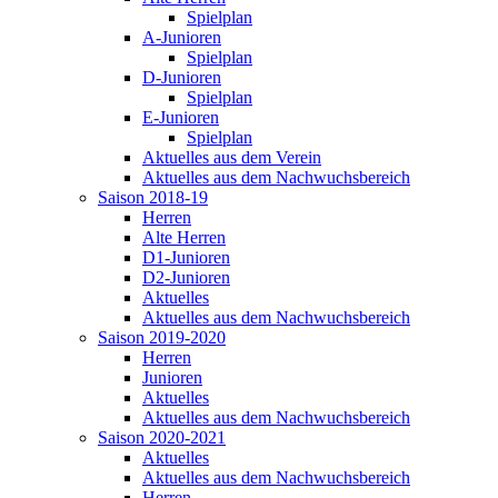
Spielplan
A-Junioren
Spielplan
D-Junioren
Spielplan
E-Junioren
Spielplan
Aktuelles aus dem Verein
Aktuelles aus dem Nachwuchsbereich
Saison 2018-19
Herren
Alte Herren
D1-Junioren
D2-Junioren
Aktuelles
Aktuelles aus dem Nachwuchsbereich
Saison 2019-2020
Herren
Junioren
Aktuelles
Aktuelles aus dem Nachwuchsbereich
Saison 2020-2021
Aktuelles
Aktuelles aus dem Nachwuchsbereich
Herren