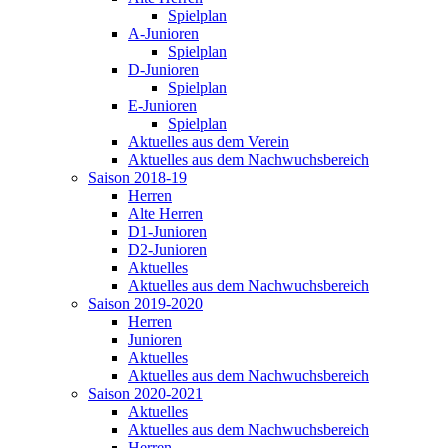
Spielplan
A-Junioren
Spielplan
D-Junioren
Spielplan
E-Junioren
Spielplan
Aktuelles aus dem Verein
Aktuelles aus dem Nachwuchsbereich
Saison 2018-19
Herren
Alte Herren
D1-Junioren
D2-Junioren
Aktuelles
Aktuelles aus dem Nachwuchsbereich
Saison 2019-2020
Herren
Junioren
Aktuelles
Aktuelles aus dem Nachwuchsbereich
Saison 2020-2021
Aktuelles
Aktuelles aus dem Nachwuchsbereich
Herren