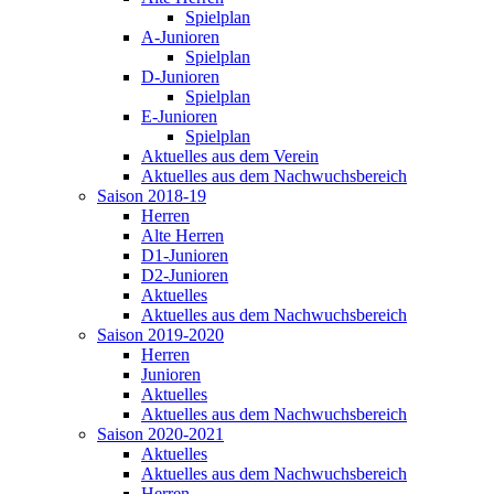
Spielplan
A-Junioren
Spielplan
D-Junioren
Spielplan
E-Junioren
Spielplan
Aktuelles aus dem Verein
Aktuelles aus dem Nachwuchsbereich
Saison 2018-19
Herren
Alte Herren
D1-Junioren
D2-Junioren
Aktuelles
Aktuelles aus dem Nachwuchsbereich
Saison 2019-2020
Herren
Junioren
Aktuelles
Aktuelles aus dem Nachwuchsbereich
Saison 2020-2021
Aktuelles
Aktuelles aus dem Nachwuchsbereich
Herren