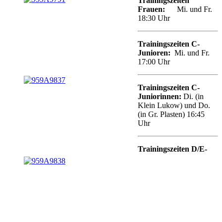
Trainingszeiten
Frauen:
Mi. und Fr.
18:30 Uhr
Trainingszeiten
C
-
Junioren
:
Mi. und Fr.
17:00 Uhr
Trainingszeiten C-
Juniorinnen:
Di. (in
Klein Lukow) und Do.
(in Gr. Plasten) 16:45
Uhr
Trainingszeiten D/E-