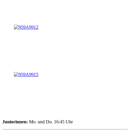
Juniorinnen:
Mo. und Do. 16:45 Uhr