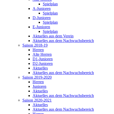
Spielplan
A-Junioren
Spielplan
D-Junioren
Spielplan
E-Junioren
Spielplan
Aktuelles aus dem Verein
Aktuelles aus dem Nachwuchsbereich
Saison 2018-19
Herren
Alte Herren
D1-Junioren
D2-Junioren
Aktuelles
Aktuelles aus dem Nachwuchsbereich
Saison 2019-2020
Herren
Junioren
Aktuelles
Aktuelles aus dem Nachwuchsbereich
Saison 2020-2021
Aktuelles
Aktuelles aus dem Nachwuchsbereich
Herren