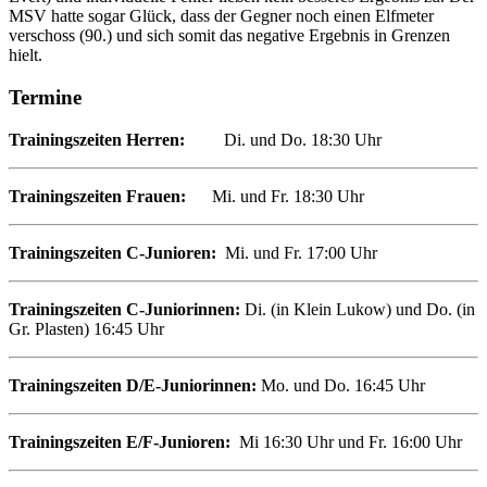
MSV hatte sogar Glück, dass der Gegner noch einen Elfmeter
verschoss (90.) und sich somit das negative Ergebnis in Grenzen
hielt.
Termine
Trainingszeiten Herren:
Di. und Do. 18:30 Uhr
Trainingszeiten Frauen:
Mi. und Fr. 18:30 Uhr
Trainingszeiten
C
-Junioren
:
Mi. und Fr. 17:00 Uhr
Trainingszeiten C-Juniorinnen:
Di. (in Klein Lukow) und Do. (in
Gr. Plasten) 16:45 Uhr
Trainingszeiten D/E-Juniorinnen:
Mo. und Do. 16:45 Uhr
Trainingszeiten
E/F-Junioren:
Mi 16:30 Uhr und Fr. 16:00 Uhr