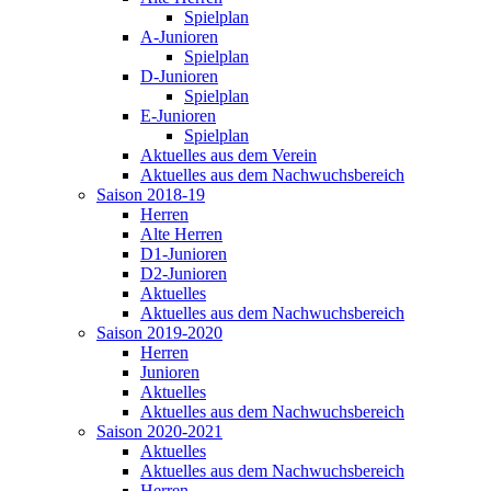
Spielplan
A-Junioren
Spielplan
D-Junioren
Spielplan
E-Junioren
Spielplan
Aktuelles aus dem Verein
Aktuelles aus dem Nachwuchsbereich
Saison 2018-19
Herren
Alte Herren
D1-Junioren
D2-Junioren
Aktuelles
Aktuelles aus dem Nachwuchsbereich
Saison 2019-2020
Herren
Junioren
Aktuelles
Aktuelles aus dem Nachwuchsbereich
Saison 2020-2021
Aktuelles
Aktuelles aus dem Nachwuchsbereich
Herren