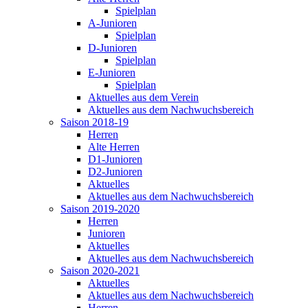
Spielplan
A-Junioren
Spielplan
D-Junioren
Spielplan
E-Junioren
Spielplan
Aktuelles aus dem Verein
Aktuelles aus dem Nachwuchsbereich
Saison 2018-19
Herren
Alte Herren
D1-Junioren
D2-Junioren
Aktuelles
Aktuelles aus dem Nachwuchsbereich
Saison 2019-2020
Herren
Junioren
Aktuelles
Aktuelles aus dem Nachwuchsbereich
Saison 2020-2021
Aktuelles
Aktuelles aus dem Nachwuchsbereich
Herren