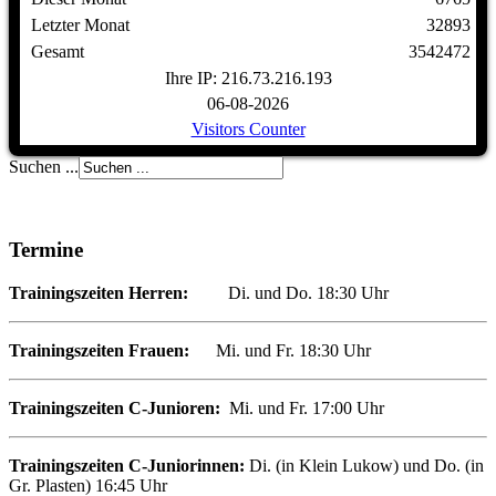
Letzter Monat
32893
Gesamt
3542472
Ihre IP: 216.73.216.193
06-08-2026
Visitors Counter
Suchen ...
Termine
Trainingszeiten Herren:
Di. und Do. 18:30 Uhr
Trainingszeiten Frauen:
Mi. und Fr. 18:30 Uhr
Trainingszeiten
C
-Junioren
:
Mi. und Fr. 17:00 Uhr
Trainingszeiten C-Juniorinnen:
Di. (in Klein Lukow) und Do. (in
Gr. Plasten) 16:45 Uhr