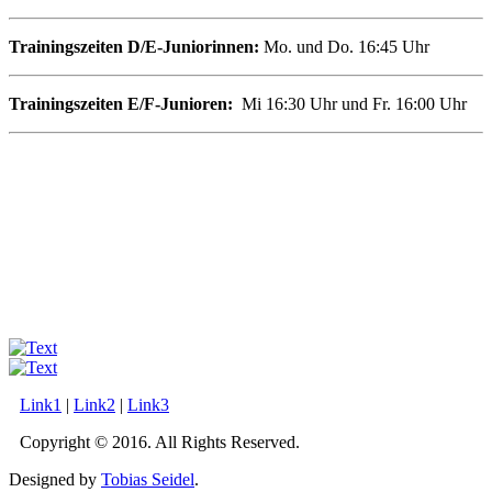
Trainingszeiten D/E-Juniorinnen:
Mo. und Do. 16:45 Uhr
Trainingszeiten
E/F-Junioren:
Mi 16:30 Uhr und Fr. 16:00 Uhr
Link1
|
Link2
|
Link3
Copyright © 2016. All Rights Reserved.
Designed by
Tobias Seidel
.