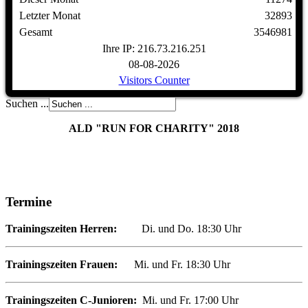
Letzter Monat
32893
Gesamt
3546981
Ihre IP: 216.73.216.251
08-08-2026
Visitors Counter
Suchen ...
ALD "RUN FOR CHARITY" 2018
Termine
Trainingszeiten Herren:
Di. und Do. 18:30 Uhr
Trainingszeiten Frauen:
Mi. und Fr. 18:30 Uhr
Trainingszeiten
C
-Junioren
:
Mi. und Fr. 17:00 Uhr