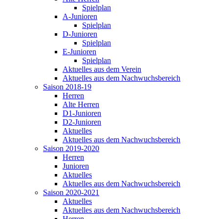
Spielplan
A-Junioren
Spielplan
D-Junioren
Spielplan
E-Junioren
Spielplan
Aktuelles aus dem Verein
Aktuelles aus dem Nachwuchsbereich
Saison 2018-19
Herren
Alte Herren
D1-Junioren
D2-Junioren
Aktuelles
Aktuelles aus dem Nachwuchsbereich
Saison 2019-2020
Herren
Junioren
Aktuelles
Aktuelles aus dem Nachwuchsbereich
Saison 2020-2021
Aktuelles
Aktuelles aus dem Nachwuchsbereich
Herren