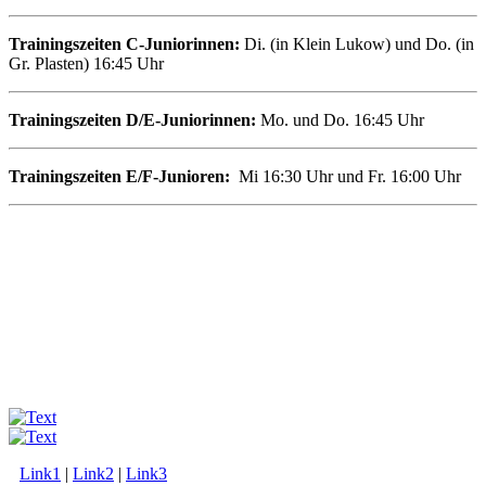
Trainingszeiten C-Juniorinnen:
Di. (in Klein Lukow) und Do. (in
Gr. Plasten) 16:45 Uhr
Trainingszeiten D/E-Juniorinnen:
Mo. und Do. 16:45 Uhr
Trainingszeiten
E/F-Junioren:
Mi 16:30 Uhr und Fr. 16:00 Uhr
Link1
|
Link2
|
Link3