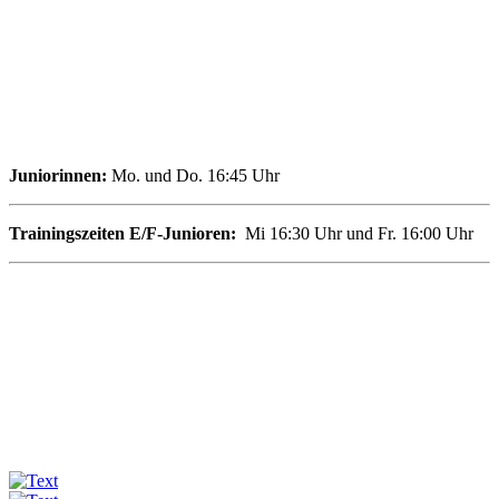
Juniorinnen:
Mo. und Do. 16:45 Uhr
Trainingszeiten
E/F-Junioren:
Mi 16:30 Uhr und Fr. 16:00 Uhr