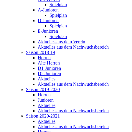
Spielplan
A-Junioren
Spielplan
D-Junioren
Spielplan
E-Junioren
Spielplan
Aktuelles aus dem Verein
Aktuelles aus dem Nachwuchsbereich
Saison 2018-19
Herren
Alte Herren
D1-Junioren
D2-Junioren
Aktuelles
Aktuelles aus dem Nachwuchsbereich
Saison 2019-2020
Herren
Junioren
Aktuelles
Aktuelles aus dem Nachwuchsbereich
Saison 2020-2021
Aktuelles
Aktuelles aus dem Nachwuchsbereich
Herren