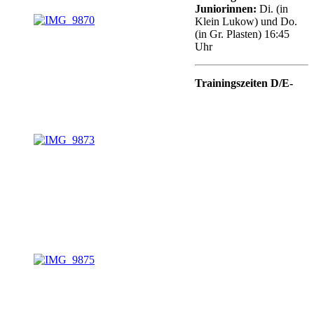
Juniorinnen:
Di. (in
Klein Lukow) und Do.
(in Gr. Plasten) 16:45
Uhr
Trainingszeiten D/E-