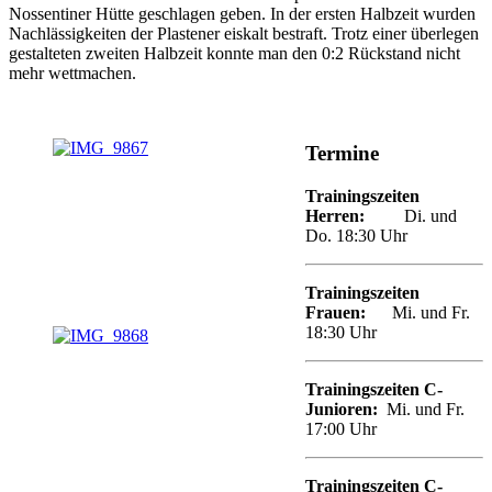
Nossentiner Hütte geschlagen geben. In der ersten Halbzeit wurden
Nachlässigkeiten der Plastener eiskalt bestraft. Trotz einer überlegen
gestalteten zweiten Halbzeit konnte man den 0:2 Rückstand nicht
mehr wettmachen.
Termine
Trainingszeiten
Herren:
Di. und
Do. 18:30 Uhr
Trainingszeiten
Frauen:
Mi. und Fr.
18:30 Uhr
Trainingszeiten
C
-
Junioren
:
Mi. und Fr.
17:00 Uhr
Trainingszeiten C-